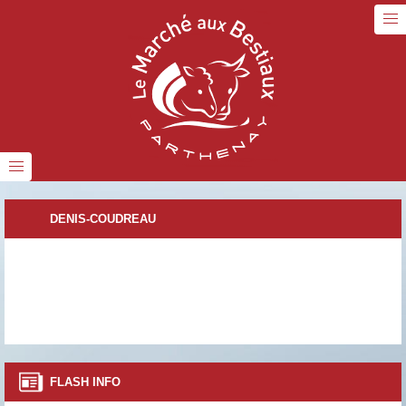
DENIS-COUDREAU
FLASH INFO