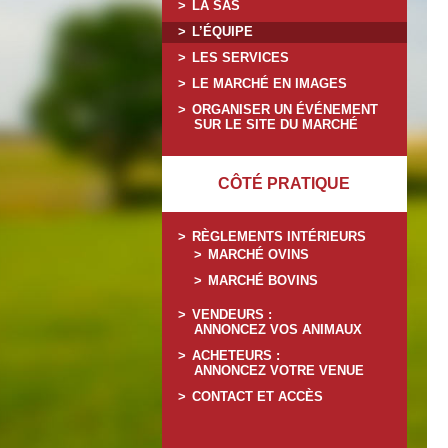
LA SAS
L’ÉQUIPE
LES SERVICES
LE MARCHÉ EN IMAGES
ORGANISER UN ÉVÉNEMENT
SUR LE SITE DU MARCHÉ
CÔTÉ PRATIQUE
RÈGLEMENTS INTÉRIEURS
MARCHÉ OVINS
MARCHÉ BOVINS
VENDEURS :
ANNONCEZ VOS ANIMAUX
ACHETEURS :
ANNONCEZ VOTRE VENUE
CONTACT ET ACCÈS