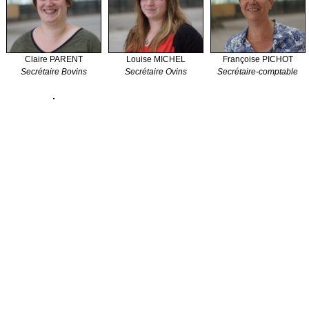
Claire PARENT
Louise MICHEL
Françoise PICHOT
Secrétaire Bovins
Secrétaire Ovins
Secrétaire-comptable