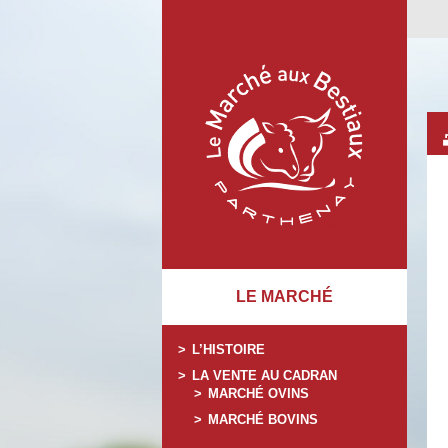
LE MARCHÉ
L’HISTOIRE
LA VENTE AU CADRAN
MARCHÉ OVINS
MARCHÉ BOVINS