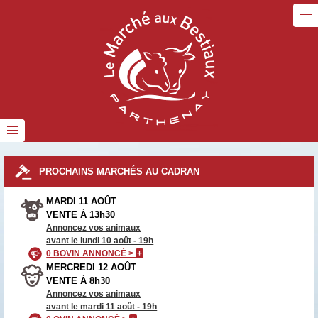
PROCHAINS MARCHÉS AU CADRAN
MARDI 11 AOÛT
VENTE À 13h30
Annoncez vos animaux
avant le lundi 10 août - 19h
0 BOVIN ANNONCÉ >
+
MERCREDI 12 AOÛT
VENTE À 8h30
Annoncez vos animaux
avant le mardi 11 août - 19h