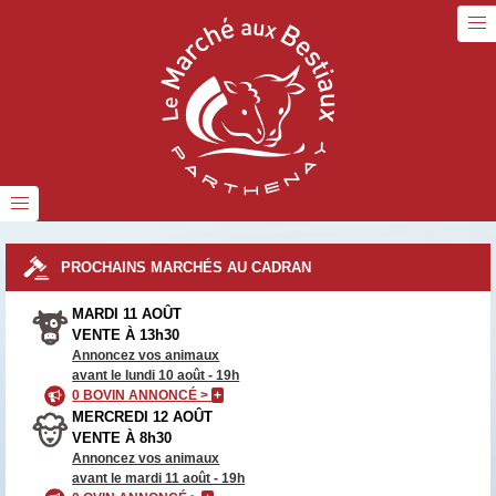
PROCHAINS MARCHÉS AU CADRAN
MARDI 11 AOÛT
VENTE À 13h30
Annoncez vos animaux
avant le lundi 10 août - 19h
0 BOVIN ANNONCÉ >
+
MERCREDI 12 AOÛT
VENTE À 8h30
Annoncez vos animaux
avant le mardi 11 août - 19h