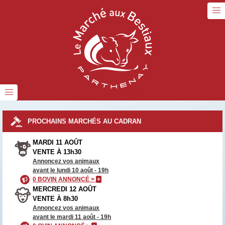
PROCHAINS MARCHÉS AU CADRAN
MARDI 11 AOÛT
VENTE À 13h30
Annoncez vos animaux
avant le lundi 10 août - 19h
0 BOVIN ANNONCÉ >
+
MERCREDI 12 AOÛT
VENTE À 8h30
Annoncez vos animaux
avant le mardi 11 août - 19h