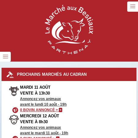
PROCHAINS MARCHÉS AU CADRAN
MARDI 11 AOÛT
VENTE À 13h30
Annoncez vos animaux
avant le lundi 10 août - 19h
0 BOVIN ANNONCÉ >
+
MERCREDI 12 AOÛT
VENTE À 8h30
Annoncez vos animaux
avant le mardi 11 août - 19h