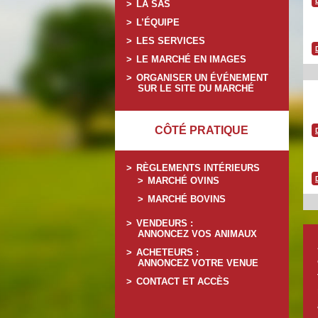
LA SAS
L’ÉQUIPE
LES SERVICES
LE MARCHÉ EN IMAGES
ORGANISER UN ÉVÉNEMENT
SUR LE SITE DU MARCHÉ
CÔTÉ PRATIQUE
RÈGLEMENTS INTÉRIEURS
MARCHÉ OVINS
MARCHÉ BOVINS
VENDEURS :
ANNONCEZ VOS ANIMAUX
ACHETEURS :
ANNONCEZ VOTRE VENUE
CONTACT ET ACCÈS