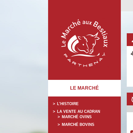
LE MARCHÉ
L’HISTOIRE
LA VENTE AU CADRAN
MARCHÉ OVINS
MARCHÉ BOVINS