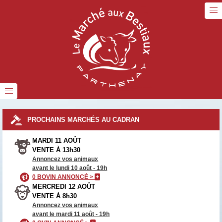
PROCHAINS MARCHÉS AU CADRAN
MARDI 11 AOÛT
VENTE À 13h30
Annoncez vos animaux
avant le lundi 10 août - 19h
0 BOVIN ANNONCÉ >
+
MERCREDI 12 AOÛT
VENTE À 8h30
Annoncez vos animaux
avant le mardi 11 août - 19h