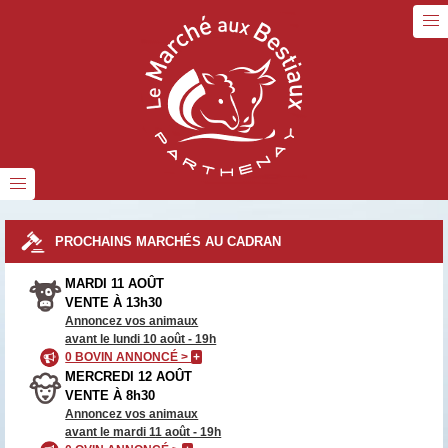
PROCHAINS MARCHÉS AU CADRAN
MARDI 11 AOÛT
VENTE À 13h30
Annoncez vos animaux
avant le lundi 10 août - 19h
0 BOVIN ANNONCÉ >
+
MERCREDI 12 AOÛT
VENTE À 8h30
Annoncez vos animaux
avant le mardi 11 août - 19h