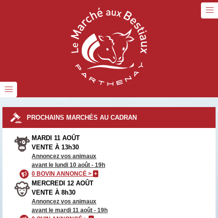
PROCHAINS MARCHÉS AU CADRAN
MARDI 11 AOÛT
VENTE À 13h30
Annoncez vos animaux
avant le lundi 10 août - 19h
0 BOVIN ANNONCÉ >
+
MERCREDI 12 AOÛT
VENTE À 8h30
Annoncez vos animaux
avant le mardi 11 août - 19h