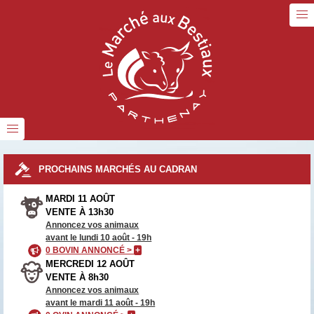
PROCHAINS MARCHÉS AU CADRAN
MARDI 11 AOÛT
VENTE À 13h30
Annoncez vos animaux
avant le lundi 10 août - 19h
0 BOVIN ANNONCÉ >
+
MERCREDI 12 AOÛT
VENTE À 8h30
Annoncez vos animaux
avant le mardi 11 août - 19h