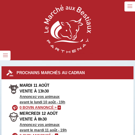
PROCHAINS MARCHÉS AU CADRAN
MARDI 11 AOÛT
VENTE À 13h30
Annoncez vos animaux
avant le lundi 10 août - 19h
0 BOVIN ANNONCÉ >
+
MERCREDI 12 AOÛT
VENTE À 8h30
Annoncez vos animaux
avant le mardi 11 août - 19h