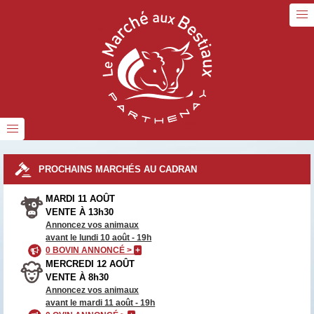
PROCHAINS MARCHÉS AU CADRAN
MARDI 11 AOÛT
VENTE À 13h30
Annoncez vos animaux
avant le lundi 10 août - 19h
0 BOVIN ANNONCÉ >
+
MERCREDI 12 AOÛT
VENTE À 8h30
Annoncez vos animaux
avant le mardi 11 août - 19h