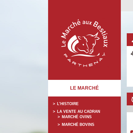
LE MARCHÉ
L’HISTOIRE
LA VENTE AU CADRAN
MARCHÉ OVINS
MARCHÉ BOVINS