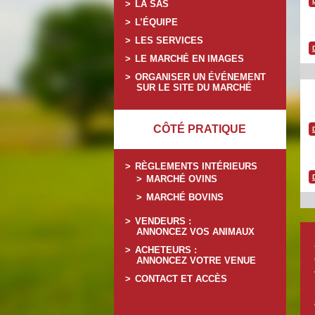
LA SAS
L’ÉQUIPE
LES SERVICES
LE MARCHÉ EN IMAGES
ORGANISER UN ÉVÉNEMENT
SUR LE SITE DU MARCHÉ
CÔTÉ PRATIQUE
RÈGLEMENTS INTÉRIEURS
MARCHÉ OVINS
MARCHÉ BOVINS
VENDEURS :
ANNONCEZ VOS ANIMAUX
ACHETEURS :
ANNONCEZ VOTRE VENUE
CONTACT ET ACCÈS