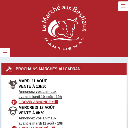
PROCHAINS MARCHÉS AU CADRAN
MARDI 11 AOÛT
VENTE À 13h30
Annoncez vos animaux
avant le lundi 10 août - 19h
0 BOVIN ANNONCÉ >
+
MERCREDI 12 AOÛT
VENTE À 8h30
Annoncez vos animaux
avant le mardi 11 août - 19h