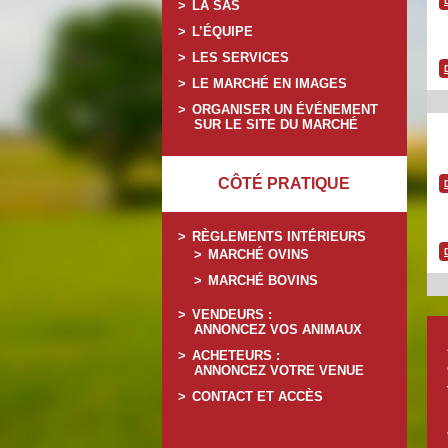
LA SAS
L’ÉQUIPE
LES SERVICES
LE MARCHÉ EN IMAGES
ORGANISER UN ÉVÉNEMENT
SUR LE SITE DU MARCHÉ
CÔTÉ PRATIQUE
RÈGLEMENTS INTÉRIEURS
MARCHÉ OVINS
MARCHÉ BOVINS
VENDEURS :
ANNONCEZ VOS ANIMAUX
ACHETEURS :
ANNONCEZ VOTRE VENUE
CONTACT ET ACCÈS