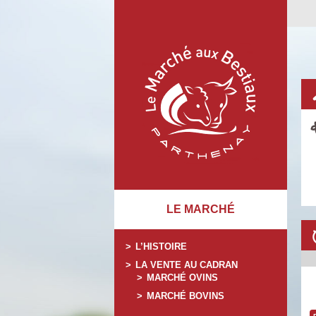
LE MARCHÉ
L’HISTOIRE
LA VENTE AU CADRAN
MARCHÉ OVINS
MARCHÉ BOVINS