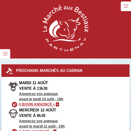
PROCHAINS MARCHÉS AU CADRAN
MARDI 11 AOÛT
VENTE À 13h30
Annoncez vos animaux
avant le lundi 10 août - 19h
0 BOVIN ANNONCÉ >
+
MERCREDI 12 AOÛT
VENTE À 8h30
Annoncez vos animaux
avant le mardi 11 août - 19h