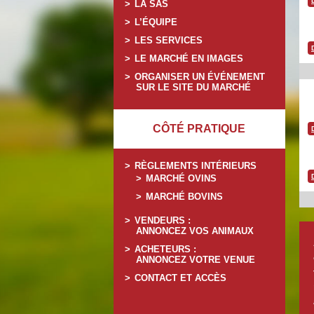
LA SAS
L’ÉQUIPE
LES SERVICES
LE MARCHÉ EN IMAGES
ORGANISER UN ÉVÉNEMENT
SUR LE SITE DU MARCHÉ
CÔTÉ PRATIQUE
RÈGLEMENTS INTÉRIEURS
MARCHÉ OVINS
MARCHÉ BOVINS
VENDEURS :
ANNONCEZ VOS ANIMAUX
ACHETEURS :
ANNONCEZ VOTRE VENUE
CONTACT ET ACCÈS