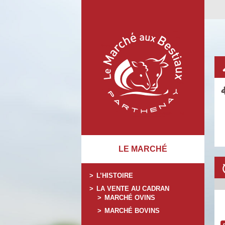
LE MARCHÉ
L’HISTOIRE
LA VENTE AU CADRAN
MARCHÉ OVINS
MARCHÉ BOVINS