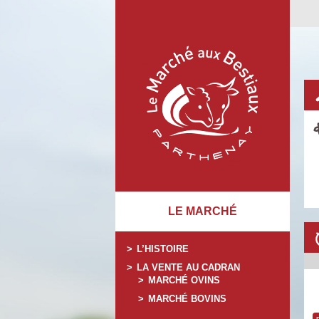
LE MARCHÉ
L’HISTOIRE
LA VENTE AU CADRAN
MARCHÉ OVINS
MARCHÉ BOVINS