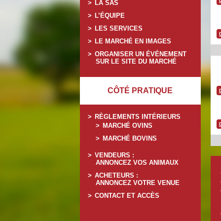
LA SAS
L’ÉQUIPE
LES SERVICES
LE MARCHÉ EN IMAGES
ORGANISER UN ÉVÉNEMENT
SUR LE SITE DU MARCHÉ
CÔTÉ PRATIQUE
RÈGLEMENTS INTÉRIEURS
MARCHÉ OVINS
MARCHÉ BOVINS
VENDEURS :
ANNONCEZ VOS ANIMAUX
ACHETEURS :
ANNONCEZ VOTRE VENUE
CONTACT ET ACCÈS