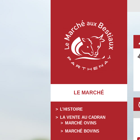
LE MARCHÉ
L’HISTOIRE
LA VENTE AU CADRAN
MARCHÉ OVINS
MARCHÉ BOVINS