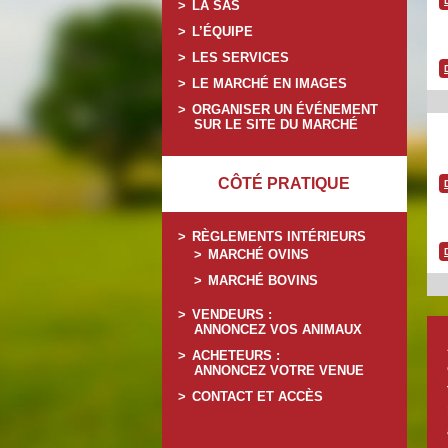
LA SAS
L’ÉQUIPE
LES SERVICES
LE MARCHÉ EN IMAGES
ORGANISER UN ÉVÉNEMENT
SUR LE SITE DU MARCHÉ
CÔTÉ PRATIQUE
RÈGLEMENTS INTÉRIEURS
MARCHÉ OVINS
MARCHÉ BOVINS
VENDEURS :
ANNONCEZ VOS ANIMAUX
ACHETEURS :
ANNONCEZ VOTRE VENUE
CONTACT ET ACCÈS