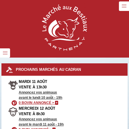
PROCHAINS MARCHÉS AU CADRAN
MARDI 11 AOÛT
VENTE À 13h30
Annoncez vos animaux
avant le lundi 10 août - 19h
0 BOVIN ANNONCÉ >
+
MERCREDI 12 AOÛT
VENTE À 8h30
Annoncez vos animaux
avant le mardi 11 août - 19h