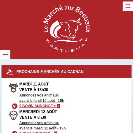
PROCHAINS MARCHÉS AU CADRAN
MARDI 11 AOÛT
VENTE À 13h30
Annoncez vos animaux
avant le lundi 10 août - 19h
0 BOVIN ANNONCÉ >
+
MERCREDI 12 AOÛT
VENTE À 8h30
Annoncez vos animaux
avant le mardi 11 août - 19h