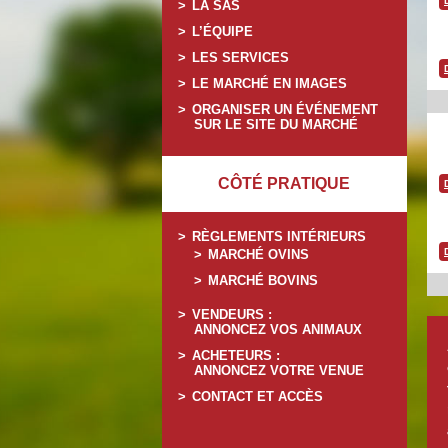
LA SAS
L’ÉQUIPE
LES SERVICES
LE MARCHÉ EN IMAGES
ORGANISER UN ÉVÉNEMENT
SUR LE SITE DU MARCHÉ
CÔTÉ PRATIQUE
RÈGLEMENTS INTÉRIEURS
MARCHÉ OVINS
MARCHÉ BOVINS
VENDEURS :
ANNONCEZ VOS ANIMAUX
ACHETEURS :
ANNONCEZ VOTRE VENUE
CONTACT ET ACCÈS