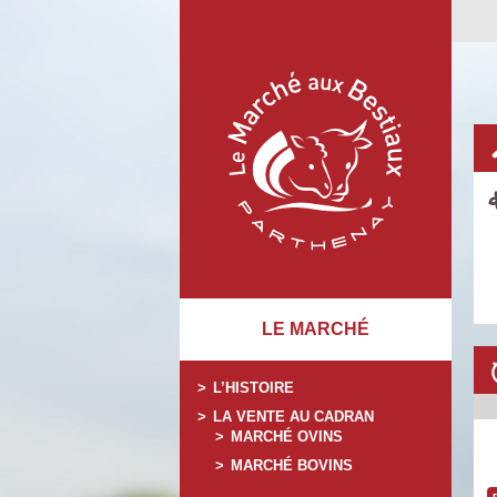
LE MARCHÉ
L’HISTOIRE
LA VENTE AU CADRAN
MARCHÉ OVINS
MARCHÉ BOVINS