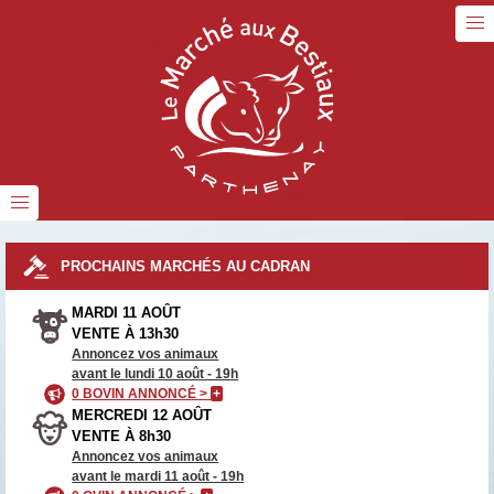
PROCHAINS MARCHÉS AU CADRAN
MARDI 11 AOÛT
VENTE À 13h30
Annoncez vos animaux
avant le lundi 10 août - 19h
0 BOVIN ANNONCÉ >
+
MERCREDI 12 AOÛT
VENTE À 8h30
Annoncez vos animaux
avant le mardi 11 août - 19h