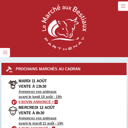
PROCHAINS MARCHÉS AU CADRAN
MARDI 11 AOÛT
VENTE À 13h30
Annoncez vos animaux
avant le lundi 10 août - 19h
0 BOVIN ANNONCÉ >
+
MERCREDI 12 AOÛT
VENTE À 8h30
Annoncez vos animaux
avant le mardi 11 août - 19h