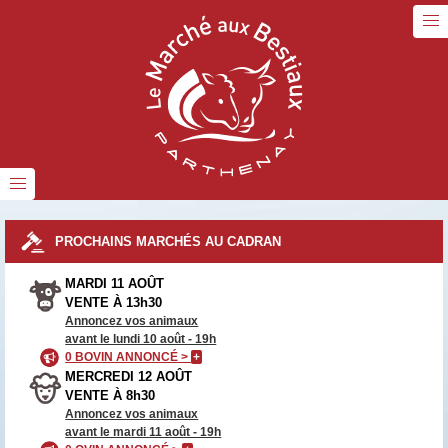
PROCHAINS MARCHÉS AU CADRAN
MARDI 11 AOÛT
VENTE À 13h30
Annoncez vos animaux
avant le lundi 10 août - 19h
0 BOVIN ANNONCÉ >
+
MERCREDI 12 AOÛT
VENTE À 8h30
Annoncez vos animaux
avant le mardi 11 août - 19h