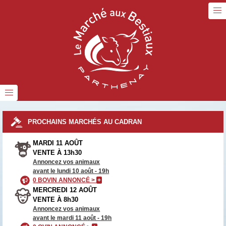
PROCHAINS MARCHÉS AU CADRAN
MARDI 11 AOÛT
VENTE À 13h30
Annoncez vos animaux
avant le lundi 10 août - 19h
0 BOVIN ANNONCÉ >
+
MERCREDI 12 AOÛT
VENTE À 8h30
Annoncez vos animaux
avant le mardi 11 août - 19h