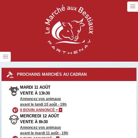
PROCHAINS MARCHÉS AU CADRAN
MARDI 11 AOÛT
VENTE À 13h30
Annoncez vos animaux
avant le lundi 10 août - 19h
0 BOVIN ANNONCÉ >
+
MERCREDI 12 AOÛT
VENTE À 8h30
Annoncez vos animaux
avant le mardi 11 août - 19h