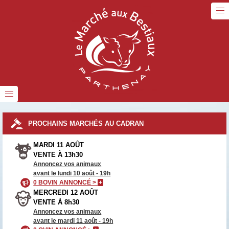
PROCHAINS MARCHÉS AU CADRAN
MARDI 11 AOÛT
VENTE À 13h30
Annoncez vos animaux
avant le lundi 10 août - 19h
0 BOVIN ANNONCÉ >
+
MERCREDI 12 AOÛT
VENTE À 8h30
Annoncez vos animaux
avant le mardi 11 août - 19h