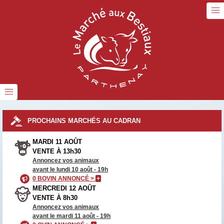
PROCHAINS MARCHÉS AU CADRAN
MARDI 11 AOÛT
VENTE À 13h30
Annoncez vos animaux
avant le lundi 10 août - 19h
0 BOVIN ANNONCÉ >
+
MERCREDI 12 AOÛT
VENTE À 8h30
Annoncez vos animaux
avant le mardi 11 août - 19h