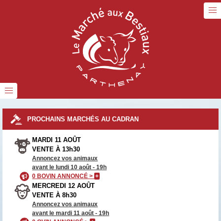
PROCHAINS MARCHÉS AU CADRAN
MARDI 11 AOÛT
VENTE À 13h30
Annoncez vos animaux
avant le lundi 10 août - 19h
0 BOVIN ANNONCÉ >
+
MERCREDI 12 AOÛT
VENTE À 8h30
Annoncez vos animaux
avant le mardi 11 août - 19h