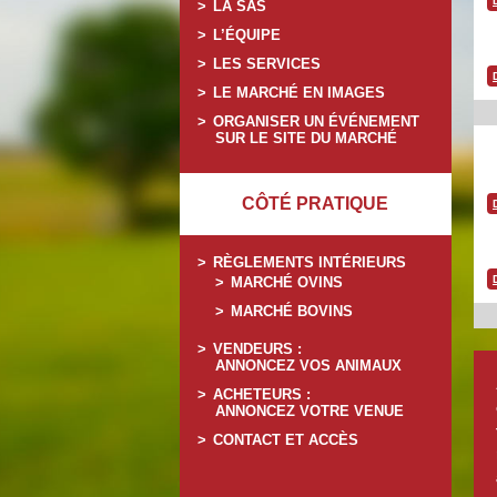
LA SAS
L’ÉQUIPE
LES SERVICES
LE MARCHÉ EN IMAGES
ORGANISER UN ÉVÉNEMENT
SUR LE SITE DU MARCHÉ
CÔTÉ PRATIQUE
RÈGLEMENTS INTÉRIEURS
MARCHÉ OVINS
MARCHÉ BOVINS
VENDEURS :
ANNONCEZ VOS ANIMAUX
ACHETEURS :
ANNONCEZ VOTRE VENUE
CONTACT ET ACCÈS