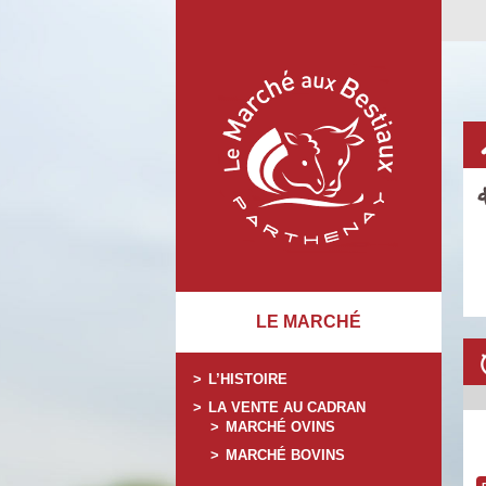
LE MARCHÉ
L’HISTOIRE
LA VENTE AU CADRAN
MARCHÉ OVINS
MARCHÉ BOVINS