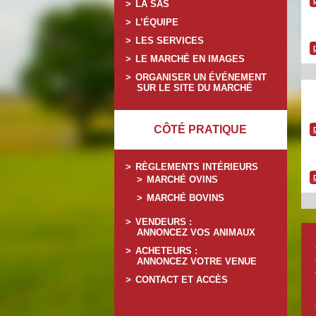
LA SAS
L’ÉQUIPE
LES SERVICES
LE MARCHÉ EN IMAGES
ORGANISER UN ÉVÉNEMENT
SUR LE SITE DU MARCHÉ
CÔTÉ PRATIQUE
RÈGLEMENTS INTÉRIEURS
MARCHÉ OVINS
MARCHÉ BOVINS
VENDEURS :
ANNONCEZ VOS ANIMAUX
ACHETEURS :
ANNONCEZ VOTRE VENUE
CONTACT ET ACCÈS