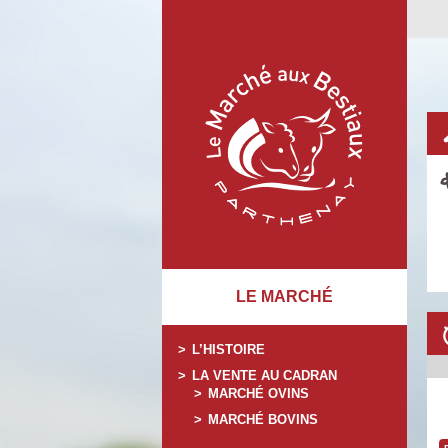
LE MARCHÉ
L’HISTOIRE
LA VENTE AU CADRAN
MARCHÉ OVINS
MARCHÉ BOVINS