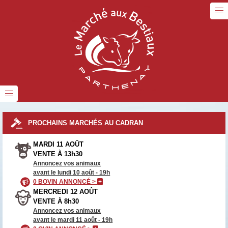
PROCHAINS MARCHÉS AU CADRAN
MARDI 11 AOÛT
VENTE À 13h30
Annoncez vos animaux
avant le lundi 10 août - 19h
0 BOVIN ANNONCÉ >
+
MERCREDI 12 AOÛT
VENTE À 8h30
Annoncez vos animaux
avant le mardi 11 août - 19h