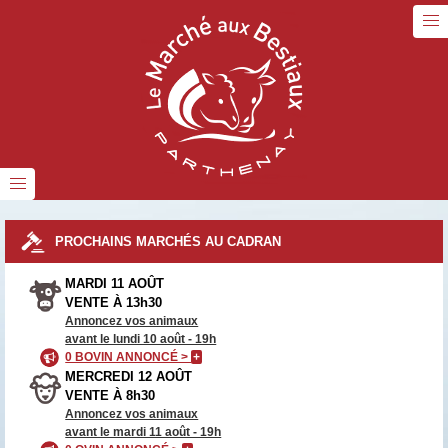
PROCHAINS MARCHÉS AU CADRAN
MARDI 11 AOÛT
VENTE À 13h30
Annoncez vos animaux
avant le lundi 10 août - 19h
0 BOVIN ANNONCÉ >
+
MERCREDI 12 AOÛT
VENTE À 8h30
Annoncez vos animaux
avant le mardi 11 août - 19h