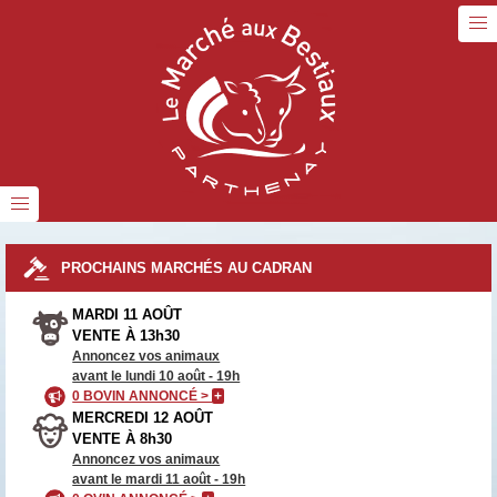
PROCHAINS MARCHÉS AU CADRAN
MARDI 11 AOÛT
VENTE À 13h30
Annoncez vos animaux
avant le lundi 10 août - 19h
0 BOVIN ANNONCÉ >
+
MERCREDI 12 AOÛT
VENTE À 8h30
Annoncez vos animaux
avant le mardi 11 août - 19h