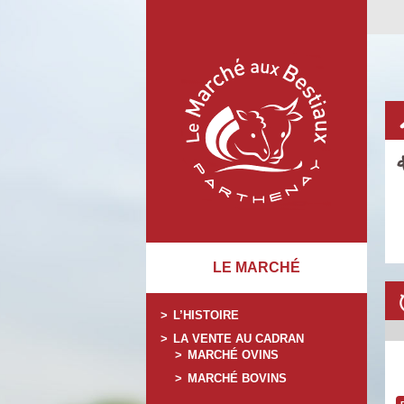
LE MARCHÉ
L’HISTOIRE
LA VENTE AU CADRAN
MARCHÉ OVINS
MARCHÉ BOVINS