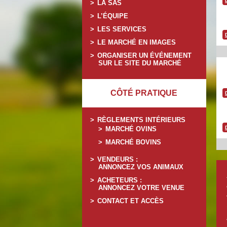
LA SAS
L’ÉQUIPE
LES SERVICES
LE MARCHÉ EN IMAGES
ORGANISER UN ÉVÉNEMENT
SUR LE SITE DU MARCHÉ
CÔTÉ PRATIQUE
RÈGLEMENTS INTÉRIEURS
MARCHÉ OVINS
MARCHÉ BOVINS
VENDEURS :
ANNONCEZ VOS ANIMAUX
ACHETEURS :
ANNONCEZ VOTRE VENUE
CONTACT ET ACCÈS