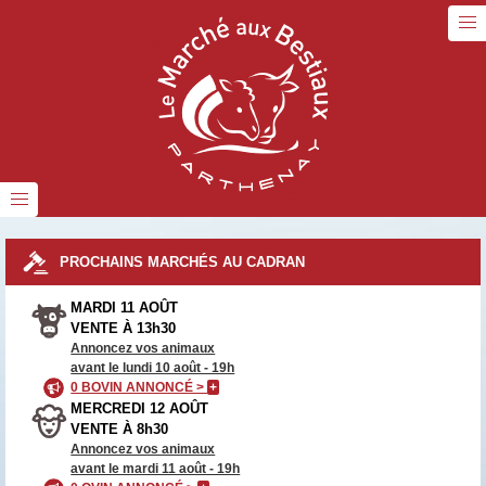
PROCHAINS MARCHÉS AU CADRAN
MARDI 11 AOÛT
VENTE À 13h30
Annoncez vos animaux
avant le lundi 10 août - 19h
0 BOVIN ANNONCÉ >
+
MERCREDI 12 AOÛT
VENTE À 8h30
Annoncez vos animaux
avant le mardi 11 août - 19h