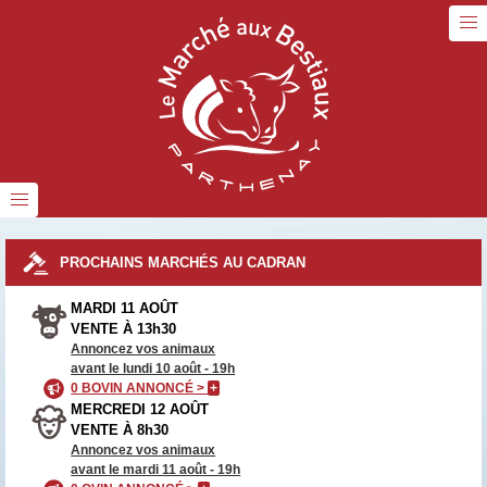
PROCHAINS MARCHÉS AU CADRAN
MARDI 11 AOÛT
VENTE À 13h30
Annoncez vos animaux
avant le lundi 10 août - 19h
0 BOVIN ANNONCÉ >
+
MERCREDI 12 AOÛT
VENTE À 8h30
Annoncez vos animaux
avant le mardi 11 août - 19h