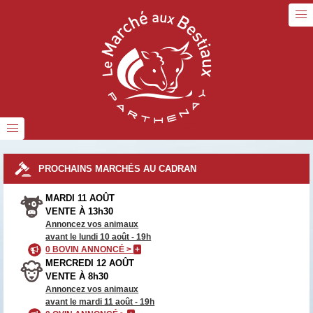
PROCHAINS MARCHÉS AU CADRAN
MARDI 11 AOÛT
VENTE À 13h30
Annoncez vos animaux
avant le lundi 10 août - 19h
0 BOVIN ANNONCÉ >
+
MERCREDI 12 AOÛT
VENTE À 8h30
Annoncez vos animaux
avant le mardi 11 août - 19h