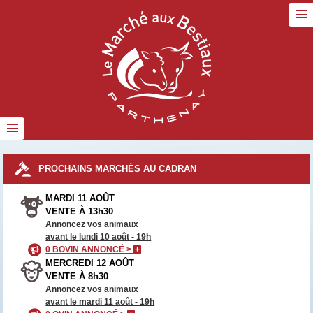
PROCHAINS MARCHÉS AU CADRAN
MARDI 11 AOÛT
VENTE À 13h30
Annoncez vos animaux
avant le lundi 10 août - 19h
0 BOVIN ANNONCÉ >
+
MERCREDI 12 AOÛT
VENTE À 8h30
Annoncez vos animaux
avant le mardi 11 août - 19h