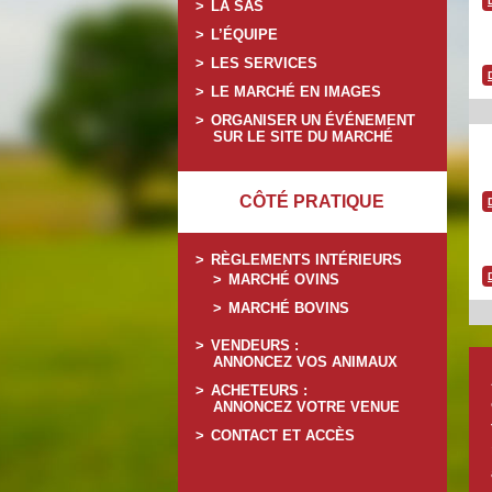
LA SAS
L’ÉQUIPE
LES SERVICES
LE MARCHÉ EN IMAGES
ORGANISER UN ÉVÉNEMENT
SUR LE SITE DU MARCHÉ
CÔTÉ PRATIQUE
RÈGLEMENTS INTÉRIEURS
MARCHÉ OVINS
MARCHÉ BOVINS
VENDEURS :
ANNONCEZ VOS ANIMAUX
ACHETEURS :
ANNONCEZ VOTRE VENUE
CONTACT ET ACCÈS