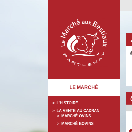
LE MARCHÉ
L’HISTOIRE
LA VENTE AU CADRAN
MARCHÉ OVINS
MARCHÉ BOVINS