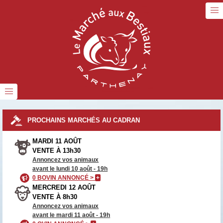
PROCHAINS MARCHÉS AU CADRAN
MARDI 11 AOÛT
VENTE À 13h30
Annoncez vos animaux
avant le lundi 10 août - 19h
0 BOVIN ANNONCÉ >
+
MERCREDI 12 AOÛT
VENTE À 8h30
Annoncez vos animaux
avant le mardi 11 août - 19h