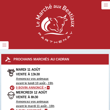
PROCHAINS MARCHÉS AU CADRAN
MARDI 11 AOÛT
VENTE À 13h30
Annoncez vos animaux
avant le lundi 10 août - 19h
0 BOVIN ANNONCÉ >
+
MERCREDI 12 AOÛT
VENTE À 8h30
Annoncez vos animaux
avant le mardi 11 août - 19h