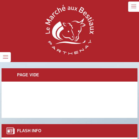
PAGE VIDE
FLASH INFO