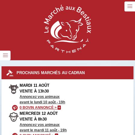
PROCHAINS MARCHÉS AU CADRAN
MARDI 11 AOÛT
VENTE À 13h30
Annoncez vos animaux
avant le lundi 10 août - 19h
0 BOVIN ANNONCÉ >
+
MERCREDI 12 AOÛT
VENTE À 8h30
Annoncez vos animaux
avant le mardi 11 août - 19h