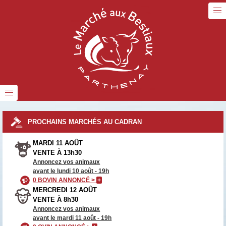
PROCHAINS MARCHÉS AU CADRAN
MARDI 11 AOÛT
VENTE À 13h30
Annoncez vos animaux
avant le lundi 10 août - 19h
0 BOVIN ANNONCÉ >
+
MERCREDI 12 AOÛT
VENTE À 8h30
Annoncez vos animaux
avant le mardi 11 août - 19h